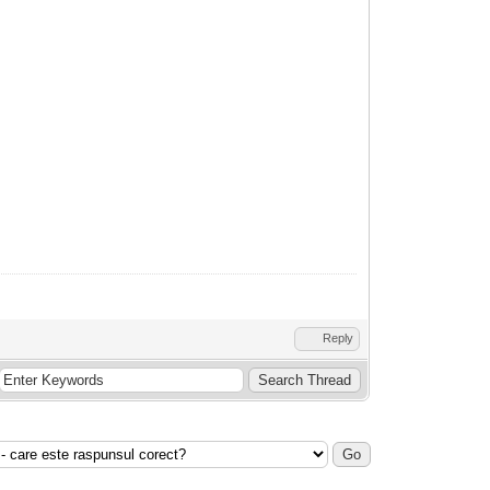
Reply